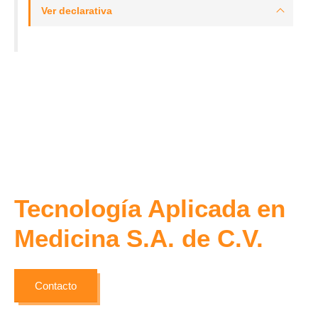
Ver declarativa
Tecnología Aplicada en
Medicina S.A. de C.V.
Contacto