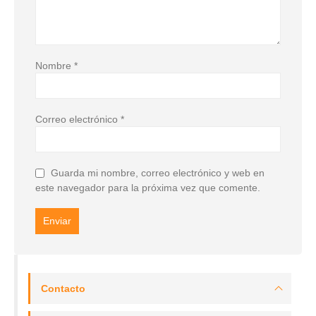
Nombre
*
Correo electrónico
*
Guarda mi nombre, correo electrónico y web en
este navegador para la próxima vez que comente.
Contacto