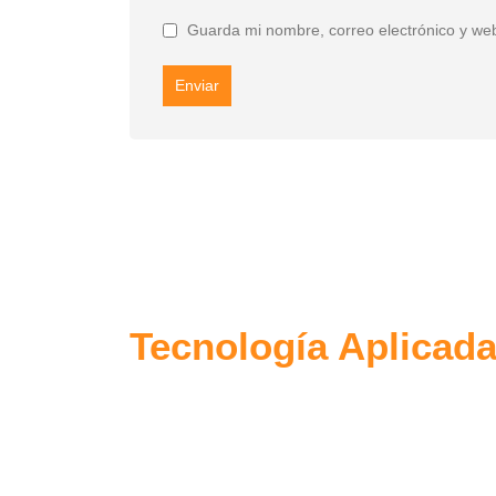
Guarda mi nombre, correo electrónico y we
Tecnología Aplicada