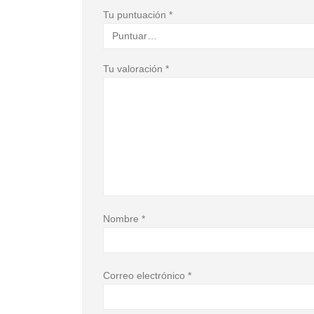
Tu puntuación
*
Tu valoración
*
Nombre
*
Correo electrónico
*