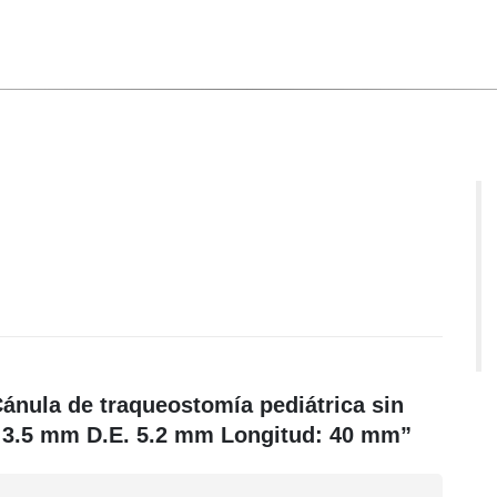
Cánula de traqueostomía pediátrica sin
. 3.5 mm D.E. 5.2 mm Longitud: 40 mm”