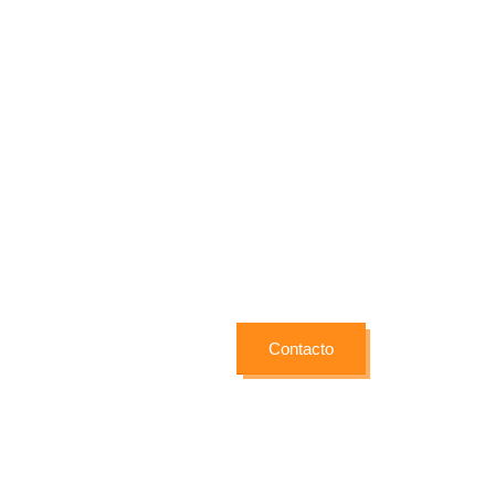
Contacto