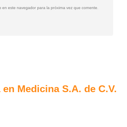
b en este navegador para la próxima vez que comente.
 en Medicina S.A. de C.V.