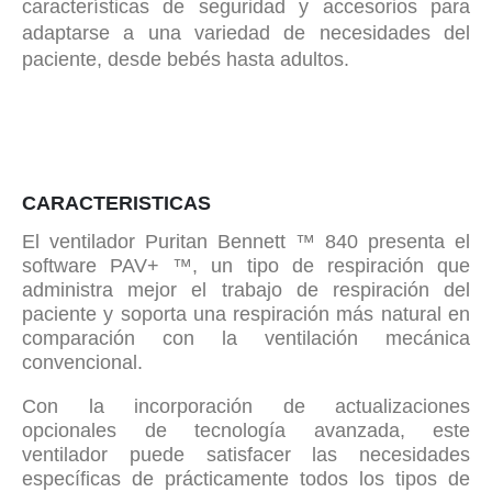
características de seguridad y accesorios para
adaptarse a una variedad de necesidades del
paciente, desde bebés hasta adultos.
CARACTERISTICAS
El ventilador Puritan Bennett ™ 840 presenta el
software PAV+ ™, un tipo de respiración que
administra mejor el trabajo de respiración del
paciente y soporta una respiración más natural en
comparación con la ventilación mecánica
convencional.
Con la incorporación de actualizaciones
opcionales de tecnología avanzada, este
ventilador puede satisfacer las necesidades
específicas de prácticamente todos los tipos de