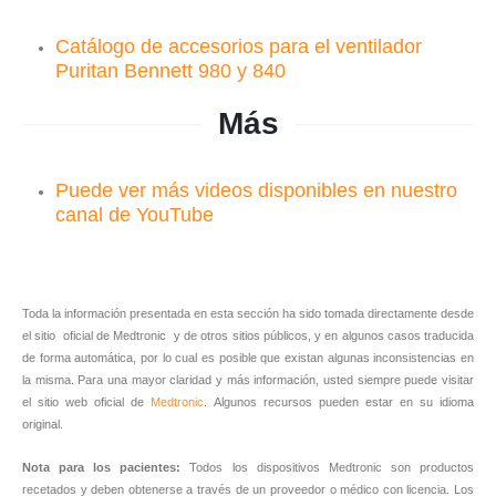
Catálogo de accesorios para el ventilador
Puritan Bennett 980 y 840
Más
Puede ver más videos disponibles en nuestro
canal de YouTube
Toda la información presentada en esta sección ha sido tomada directamente desde
el sitio oficial de Medtronic y de otros sitios públicos, y en algunos casos traducida
de forma automática, por lo cual es posible que existan algunas inconsistencias en
la misma. Para una mayor claridad y más información, usted siempre puede visitar
el sitio web oficial de
Medtronic
. Algunos recursos pueden estar en su idioma
original.
Nota para los pacientes:
Todos los dispositivos Medtronic son productos
recetados y deben obtenerse a través de un proveedor o médico con licencia. Los