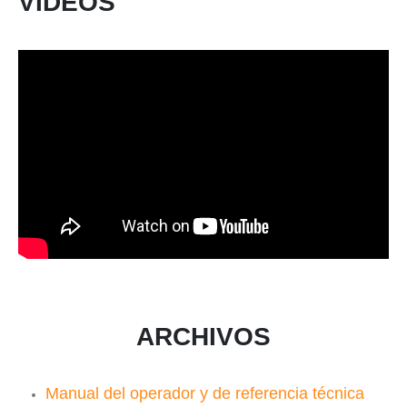
VIDEOS
ARCHIVOS
Manual del operador y de referencia técnica