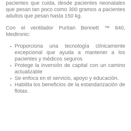
pacientes que cuida, desde pacientes neonatales
que pesan tan poco como 300 gramos a pacientes
adultos que pesan hasta 150 kg.
Con el ventilador Puritan Bennett ™ 840,
Medtronic:
Proporciona una tecnología clínicamente
excepcional que ayuda a mantener a los
pacientes y médicos seguros
Protege la inversión de capital con un camino
actualizable
Se enfoca en el servicio, apoyo y educación.
Habilita los beneficios de la estandarización de
flotas.