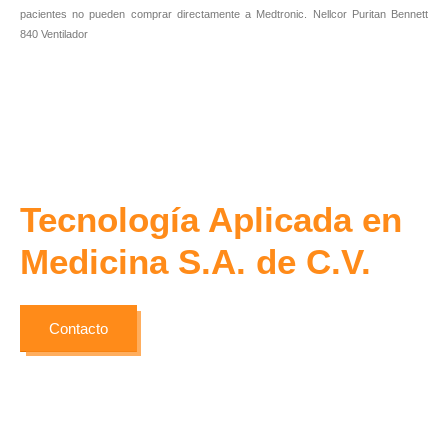
pacientes no pueden comprar directamente a Medtronic. Nellcor Puritan Bennett
840 Ventilador
Tecnología Aplicada en
Medicina S.A. de C.V.
Contacto