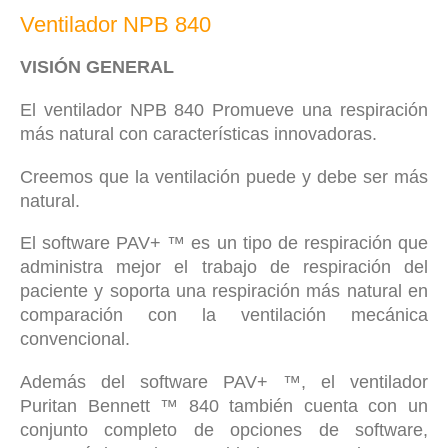
Ventilador NPB 840
VISIÓN GENERAL
El ventilador NPB 840 Promueve una respiración
más natural con características innovadoras.
Creemos que la ventilación puede y debe ser más
natural.
El software PAV+ ™ es un tipo de respiración que
administra mejor el trabajo de respiración del
paciente y soporta una respiración más natural en
comparación con la ventilación mecánica
convencional.
Además del software PAV+ ™, el ventilador
Puritan Bennett ™ 840 también cuenta con un
conjunto completo de opciones de software,