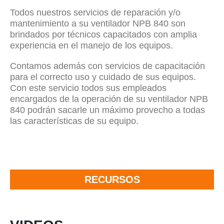
Todos nuestros servicios de reparación y/o
mantenimiento a su ventilador NPB 840 son
brindados por técnicos capacitados con amplia
experiencia en el manejo de los equipos.
Contamos además con servicios de capacitación
para el correcto uso y cuidado de sus equipos.
Con este servicio todos sus empleados
encargados de la operación de su ventilador NPB
840 podrán sacarle un máximo provecho a todas
las características de su equipo.
RECURSOS