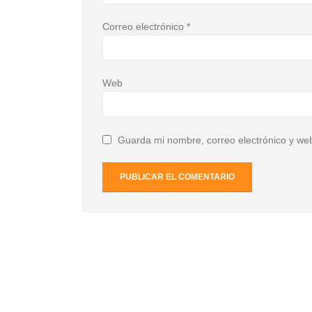
Correo electrónico
*
Web
Guarda mi nombre, correo electrónico y we