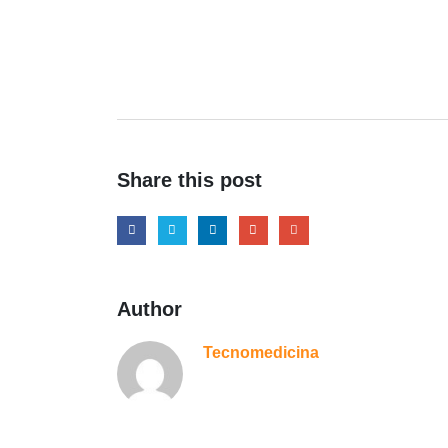
Share this post
Author
Tecnomedicina