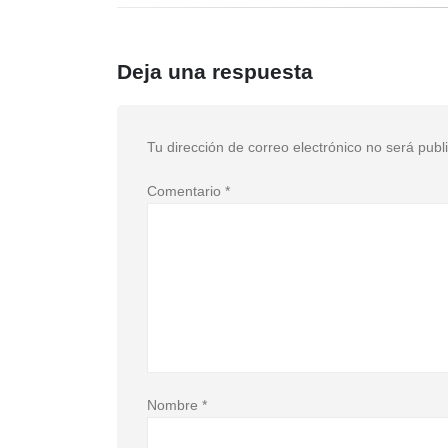
Deja una respuesta
Tu dirección de correo electrónico no será publ
Comentario
*
Nombre
*