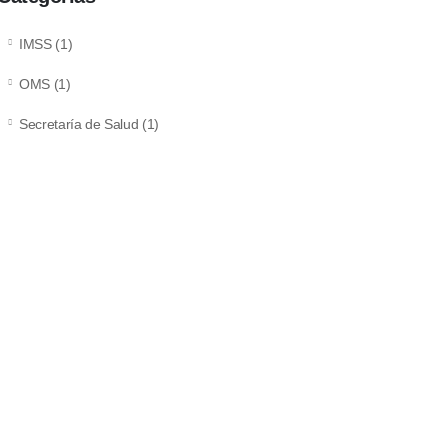
IMSS
(1)
OMS
(1)
Secretaría de Salud
(1)