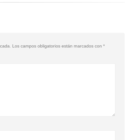
icada.
Los campos obligatorios están marcados con
*