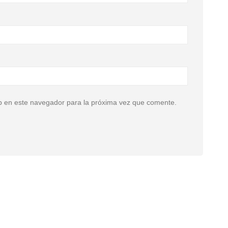
b en este navegador para la próxima vez que comente.