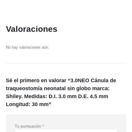
Valoraciones
No hay valoraciones aún.
Sé el primero en valorar “3.0NEO Cánula de
traqueostomía neonatal sin globo marca:
Shiley. Medidas: D.I. 3.0 mm D.E. 4.5 mm
Longitud: 30 mm”
Tu puntuación
*