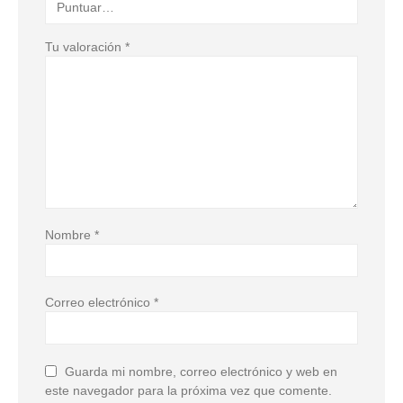
Tu valoración
*
Nombre
*
Correo electrónico
*
Guarda mi nombre, correo electrónico y web en
este navegador para la próxima vez que comente.