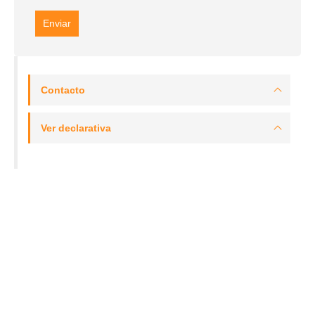
Contacto
Ver declarativa