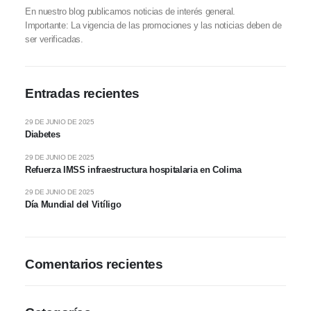
En nuestro blog publicamos noticias de interés general.
Importante: La vigencia de las promociones y las noticias deben de
ser verificadas.
Entradas recientes
29 DE JUNIO DE 2025
Diabetes
29 DE JUNIO DE 2025
Refuerza IMSS infraestructura hospitalaria en Colima
29 DE JUNIO DE 2025
Día Mundial del Vitíligo
Comentarios recientes