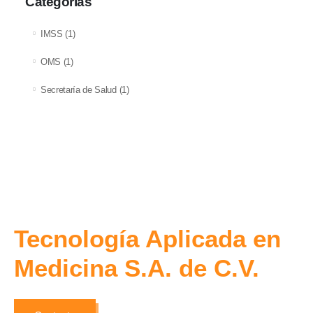
Categorías
IMSS
(1)
OMS
(1)
Secretaría de Salud
(1)
Tecnología Aplicada en
Medicina S.A. de C.V.