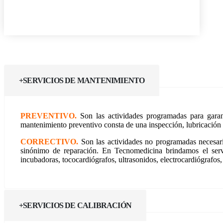
SERVICIOS DE MANTENIMIENTO
PREVENTIVO.
Son las actividades programadas para garan
mantenimiento preventivo consta de una inspección, lubricación 
CORRECTIVO.
Son las actividades no programadas necesari
sinónimo de reparación. En Tecnomedicina brindamos el servic
incubadoras, tococardiógrafos, ultrasonidos, electrocardiógrafos,
SERVICIOS DE CALIBRACIÓN