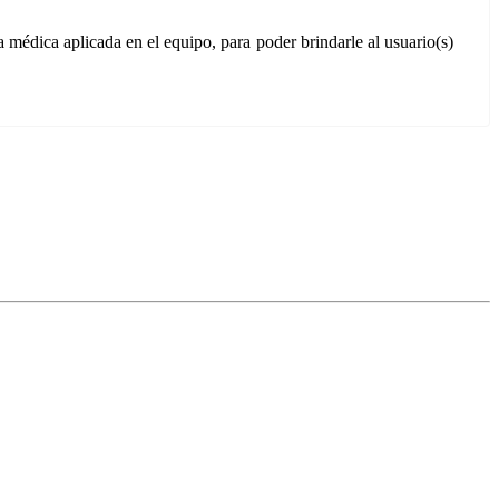
 médica aplicada en el equipo, para poder brindarle al usuario(s)