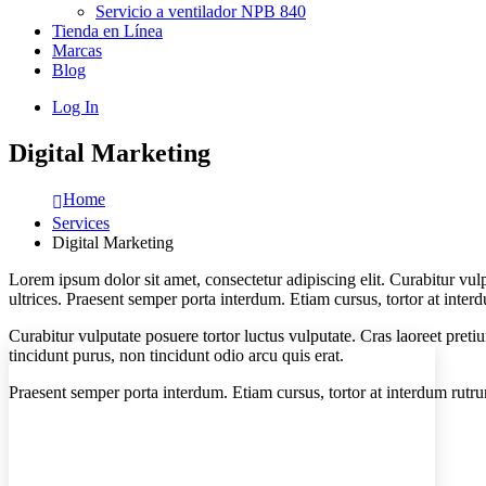
Servicio a ventilador NPB 840
Tienda en Línea
Marcas
Blog
Log In
Digital Marketing
Home
Services
Digital Marketing
Lorem ipsum dolor sit amet, consectetur adipiscing elit. Curabitur vulp
ultrices. Praesent semper porta interdum. Etiam cursus, tortor at inter
Curabitur vulputate posuere tortor luctus vulputate. Cras laoreet pretiu
tincidunt purus, non tincidunt odio arcu quis erat.
Praesent semper porta interdum. Etiam cursus, tortor at interdum rutru