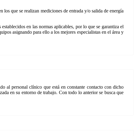
 los que se realizan mediciones de entrada y/o salida de energía
establecidos en las normas aplicables, por lo que se garantiza el
ipos asignando para ello a los mejores especialistas en el área y
o al personal clínico que está en constante contacto con dicho
ada en su entorno de trabajo. Con todo lo anterior se busca que