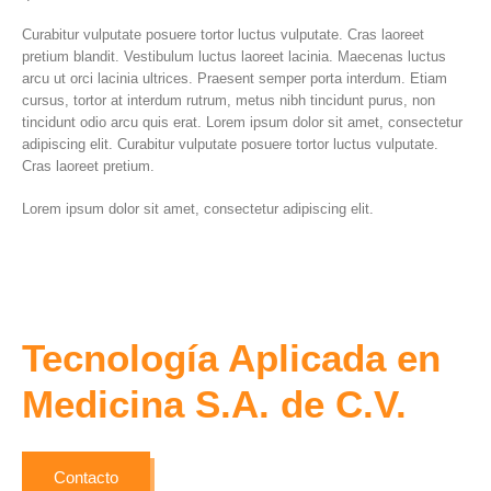
Curabitur vulputate posuere tortor luctus vulputate. Cras laoreet
pretium blandit. Vestibulum luctus laoreet lacinia. Maecenas luctus
arcu ut orci lacinia ultrices. Praesent semper porta interdum. Etiam
cursus, tortor at interdum rutrum, metus nibh tincidunt purus, non
tincidunt odio arcu quis erat. Lorem ipsum dolor sit amet, consectetur
adipiscing elit. Curabitur vulputate posuere tortor luctus vulputate.
Cras laoreet pretium.
Lorem ipsum dolor sit amet, consectetur adipiscing elit.
Tecnología Aplicada en
Medicina S.A. de C.V.
Contacto