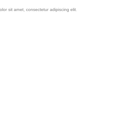
or sit amet, consectetur adipiscing elit.