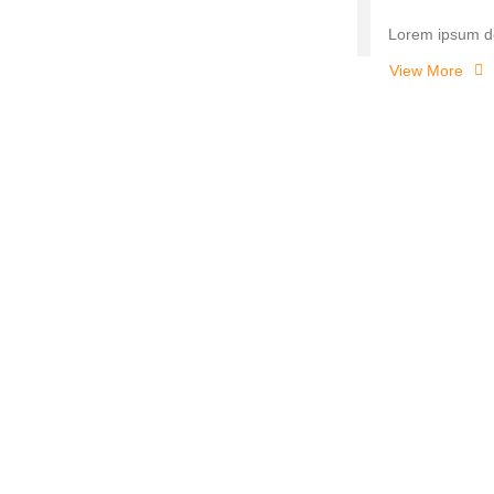
Lorem ipsum dol
View More